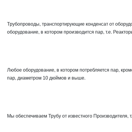
Трубопроводы, транспортирующие конденсат от оборудо
оборудование, в котором производится пар, т.е. Реактор
Любое оборудование, в котором потребляется пар, кром
пар, диаметром 10 дюймов и выше.
Мы обеспечиваем Трубу от известного Производителя, т.е