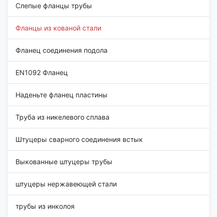
Слепые фланцы трубы
Фланцы из кованой стали
Фланец соединения подола
EN1092 Фланец
Наденьте фланец пластины
Труба из никелевого сплава
Штуцеры сварного соединения встык
Выкованные штуцеры трубы
штуцеры нержавеющей стали
трубы из инколоя