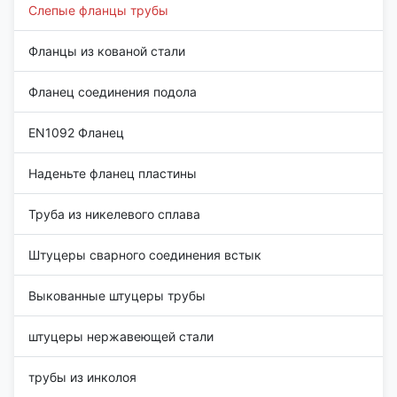
Слепые фланцы трубы
Фланцы из кованой стали
Фланец соединения подола
EN1092 Фланец
Наденьте фланец пластины
Труба из никелевого сплава
Штуцеры сварного соединения встык
Выкованные штуцеры трубы
штуцеры нержавеющей стали
трубы из инколоя