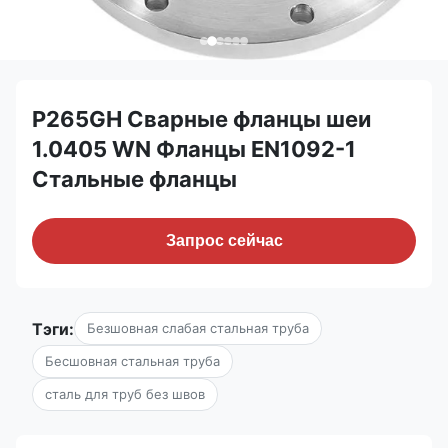
P265GH Сварные фланцы шеи
1.0405 WN Фланцы EN1092-1
Стальные фланцы
Запрос сейчас
Тэги:
Безшовная слабая стальная труба
Бесшовная стальная труба
сталь для труб без швов