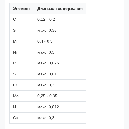
Элемент
Диапазон содержания
C
0,12 - 0,2
Si
макс. 0,35
Mn
0,4 - 0,9
Ni
макс. 0,3
P
макс. 0,025
S
макс. 0,01
Cr
макс. 0,3
Mo
0,25 - 0,35
N
макс. 0,012
Cu
макс. 0,3