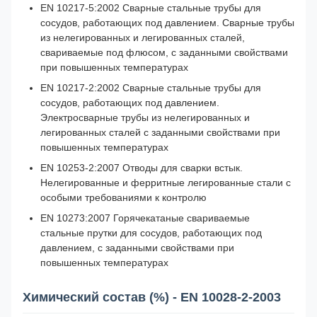
EN 10217-5:2002 Сварные стальные трубы для
сосудов, работающих под давлением. Сварные трубы
из нелегированных и легированных сталей,
свариваемые под флюсом, с заданными свойствами
при повышенных температурах
EN 10217-2:2002 Сварные стальные трубы для
сосудов, работающих под давлением.
Электросварные трубы из нелегированных и
легированных сталей с заданными свойствами при
повышенных температурах
EN 10253-2:2007 Отводы для сварки встык.
Нелегированные и ферритные легированные стали с
особыми требованиями к контролю
EN 10273:2007 Горячекатаные свариваемые
стальные прутки для сосудов, работающих под
давлением, с заданными свойствами при
повышенных температурах
Химический состав (%) - EN 10028-2-2003