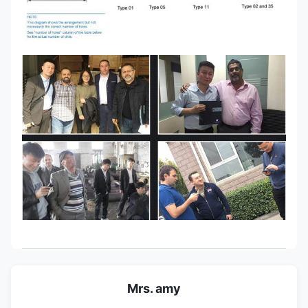
Mrs. amy