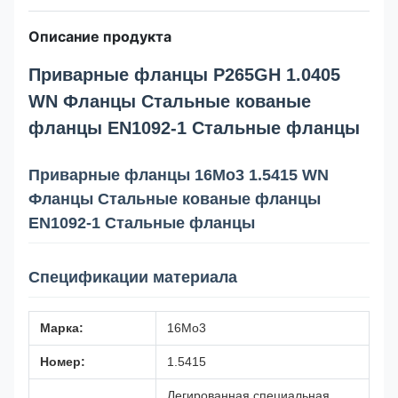
Описание продукта
Приварные фланцы P265GH 1.0405
WN Фланцы Стальные кованые
фланцы EN1092-1 Стальные фланцы
Приварные фланцы 16Mo3 1.5415 WN
Фланцы Стальные кованые фланцы
EN1092-1 Стальные фланцы
Спецификации материала
Марка:
16Mo3
Номер:
1.5415
Легированная специальная