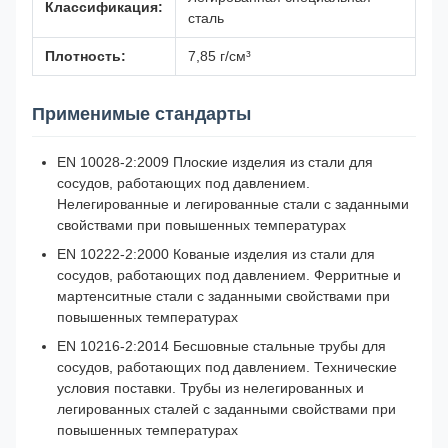
Классификация:
сталь
Плотность:
7,85 г/см³
Применимые стандарты
EN 10028-2:2009 Плоские изделия из стали для
сосудов, работающих под давлением.
Нелегированные и легированные стали с заданными
свойствами при повышенных температурах
EN 10222-2:2000 Кованые изделия из стали для
сосудов, работающих под давлением. Ферритные и
мартенситные стали с заданными свойствами при
повышенных температурах
EN 10216-2:2014 Бесшовные стальные трубы для
сосудов, работающих под давлением. Технические
условия поставки. Трубы из нелегированных и
легированных сталей с заданными свойствами при
повышенных температурах