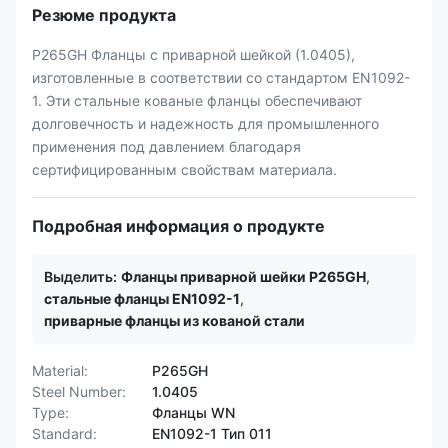
Резюме продукта
P265GH Фланцы с приварной шейкой (1.0405),
изготовленные в соответствии со стандартом EN1092-
1. Эти стальные кованые фланцы обеспечивают
долговечность и надежность для промышленного
применения под давлением благодаря
сертифицированным свойствам материала.
Подробная информация о продукте
Выделить:
Фланцы приварной шейки P265GH
,
стальные фланцы EN1092-1
,
приварные фланцы из кованой стали
Material:
P265GH
Steel Number:
1.0405
Type:
Фланцы WN
Standard:
EN1092-1 Тип 011