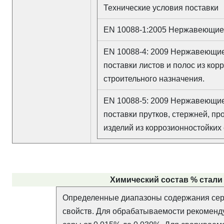
Технические условия поставки
EN 10088-1:2005 Нержавеющие 
EN 10088-4: 2009 Нержавеющие
поставки листов и полос из кор
строительного назначения.
EN 10088-5: 2009 Нержавеющие
поставки прутков, стержней, п
изделий из коррозионностойких 
Химический состав % стали X
Определенные диапазоны содержания сер
свойств. Для обрабатываемости рекоменд