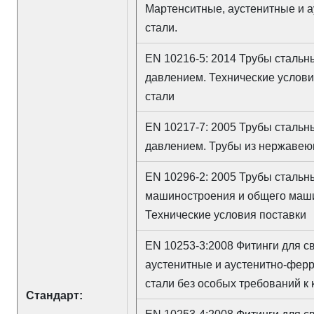
Мартенситные, аустенитные и
стали.
EN 10216-5: 2014 Трубы сталь
давлением. Технические услов
стали
EN 10217-7: 2005 Трубы стальн
давлением. Трубы из нержавею
EN 10296-2: 2005 Трубы стальн
машиностроения и общего маш
Технические условия поставки
EN 10253-3:2008 Фитинги для с
аустенитные и аустенитно-фер
стали без особых требований к 
Стандарт: