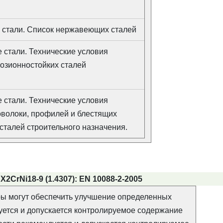
стали. Список нержавеющих сталей
 стали. Технические условия
розионностойких сталей
 стали. Технические условия
роволоки, профилей и блестящих
сталей строительного назначения.
2CrNi18-9 (1.4307): EN 10088-2-2005
ы могут обеспечить улучшение определенных
уется и допускается контролируемое содержание