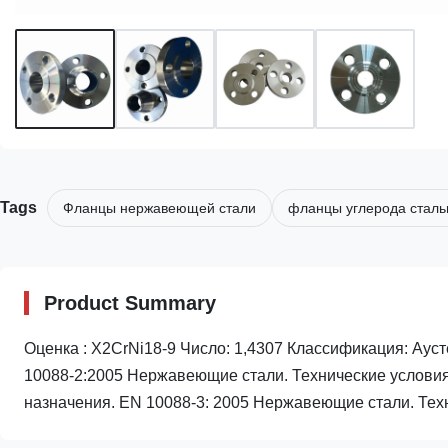
Tags
Фланцы нержавеющей стали
фланцы углерода стал
Product Summary
Оценка : X2CrNi18-9 Число: 1,4307 Классификация: Ауст
10088-2:2005 Нержавеющие стали. Технические условия 
назначения. EN 10088-3: 2005 Нержавеющие стали. Техн