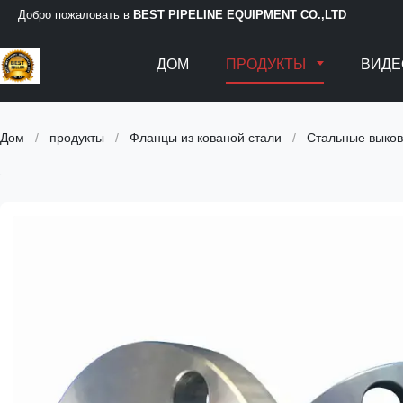
Добро пожаловать в
BEST PIPELINE EQUIPMENT CO.,LTD
ДОМ
ПРОДУКТЫ
ВИДЕ
Дом
/
продукты
/
Фланцы из кованой стали
/
Стальные выков