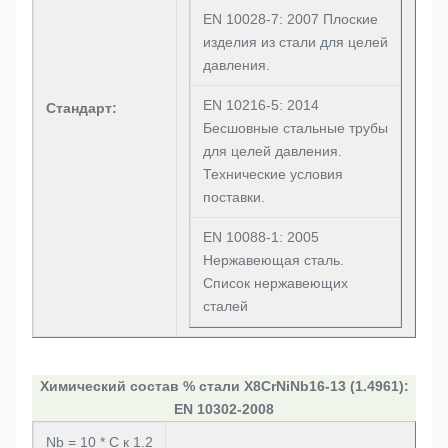
EN 10028-7: 2007 Плоские
изделия из стали для целей
давления.
EN 10216-5: 2014
Стандарт:
Бесшовные стальные трубы
для целей давления.
Технические условия
поставки.
EN 10088-1: 2005
Нержавеющая сталь.
Список нержавеющих
сталей
Химический состав % стали X8CrNiNb16-13 (1.4961):
EN 10302-2008
Nb = 10 * C к 1.2