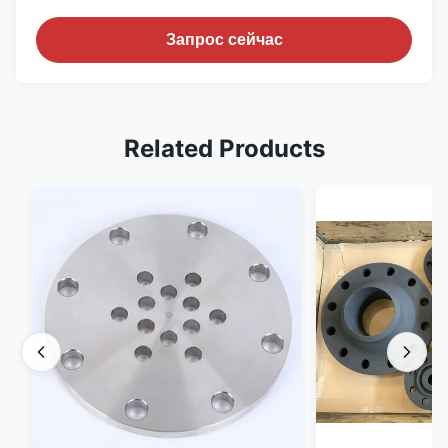
Запрос сейчас
Related Products