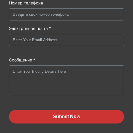
Номер телефона
Электронная почта *
Сообщение *
Submit Now