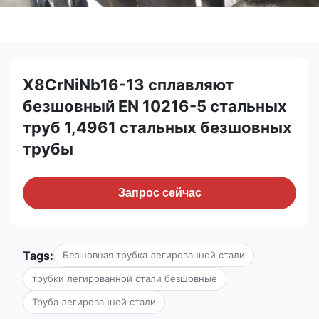
X8CrNiNb16-13 сплавляют
безшовный EN 10216-5 стальных
труб 1,4961 стальных безшовных
трубы
Запрос сейчас
Tags:
Безшовная трубка легированной стали
трубки легированной стали безшовные
Труба легированной стали