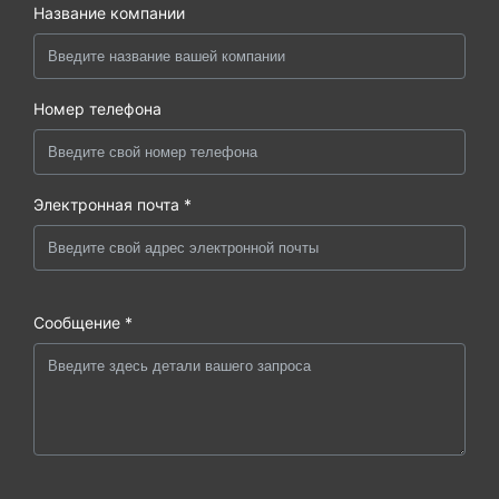
Название компании
Номер телефона
Электронная почта *
Сообщение *