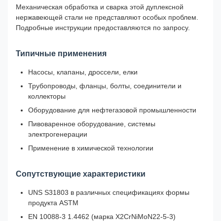
Механическая обработка и сварка этой дуплексной
нержавеющей стали не представляют особых проблем.
Подробные инструкции предоставляются по запросу.
Типичные применения
Насосы, клапаны, дроссели, елки
Трубопроводы, фланцы, болты, соединители и
коллекторы
Оборудование для нефтегазовой промышленности
Пивоваренное оборудование, системы
электрогенерации
Применение в химической технологии
Сопутствующие характеристики
UNS S31803 в различных спецификациях формы
продукта ASTM
EN 10088-3 1.4462 (марка X2CrNiMoN22-5-3)