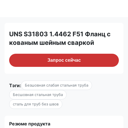
UNS S31803 1.4462 F51 Фланц с
кованым шейным сваркой
Запрос сейчас
Тэги:
Безшовная слабая стальная труба
Бесшовная стальная труба
сталь для труб без швов
Резюме продукта