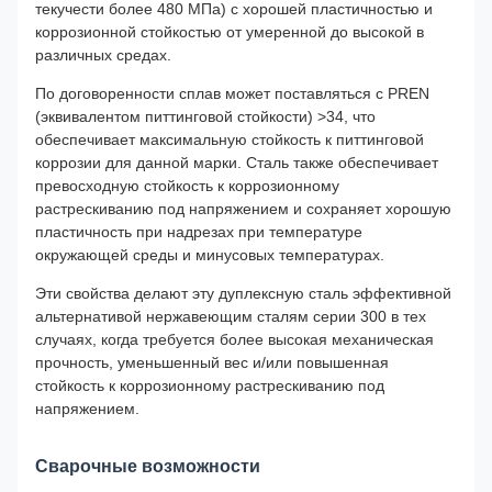
текучести более 480 МПа) с хорошей пластичностью и
коррозионной стойкостью от умеренной до высокой в ​​
различных средах.
По договоренности сплав может поставляться с PREN
(эквивалентом питтинговой стойкости) >34, что
обеспечивает максимальную стойкость к питтинговой
коррозии для данной марки. Сталь также обеспечивает
превосходную стойкость к коррозионному
растрескиванию под напряжением и сохраняет хорошую
пластичность при надрезах при температуре
окружающей среды и минусовых температурах.
Эти свойства делают эту дуплексную сталь эффективной
альтернативой нержавеющим сталям серии 300 в тех
случаях, когда требуется более высокая механическая
прочность, уменьшенный вес и/или повышенная
стойкость к коррозионному растрескиванию под
напряжением.
Сварочные возможности