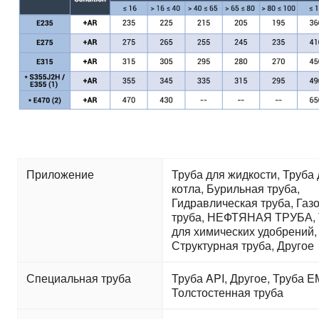
Приложение
Труба для жидкости, Труба
котла, Бурильная труба,
Гидравлическая труба, Газ
труба, НЕФТЯНАЯ ТРУБА, 
для химических удобрений,
Структурная труба, Другое
Специальная труба
Труба API, Другое, Труба E
Толстостенная труба