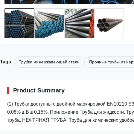
Tags
Трубки из нержавеющей стали
Прочные трубы из не
Product Summary
(1) Трубки доступны с двойной маркировкой EN10210 S35
0,08% ≤ В ≤ 0,15%. Приложение Труба для жидкости, Тру
труба, НЕФТЯНАЯ ТРУБА, Труба для химических удобрен