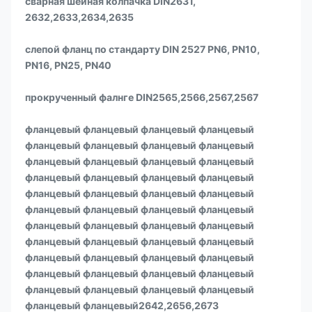
сварная шейная колпачка DIN2631,
2632,2633,2634,2635
слепой фланц по стандарту DIN 2527 PN6, PN10,
PN16, PN25, PN40
прокрученный фалнге DIN2565,2566,2567,2567
фланцевый фланцевый фланцевый фланцевый
фланцевый фланцевый фланцевый фланцевый
фланцевый фланцевый фланцевый фланцевый
фланцевый фланцевый фланцевый фланцевый
фланцевый фланцевый фланцевый фланцевый
фланцевый фланцевый фланцевый фланцевый
фланцевый фланцевый фланцевый фланцевый
фланцевый фланцевый фланцевый фланцевый
фланцевый фланцевый фланцевый фланцевый
фланцевый фланцевый фланцевый фланцевый
фланцевый фланцевый фланцевый фланцевый
фланцевый фланцевый2642,2656,2673