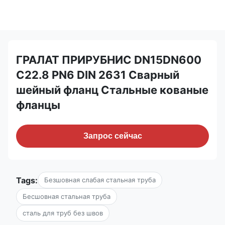
ГРАЛАТ ПРИРУБНИС DN15DN600
C22.8 PN6 DIN 2631 Сварный
шейный фланц Стальные кованые
фланцы
Запрос сейчас
Tags:
Безшовная слабая стальная труба
Бесшовная стальная труба
сталь для труб без швов