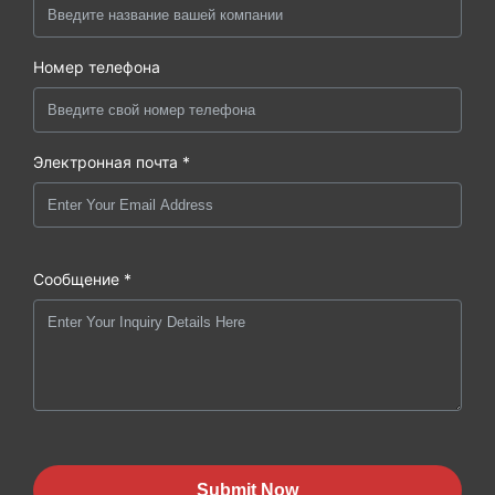
Номер телефона
Электронная почта *
Сообщение *
Submit Now