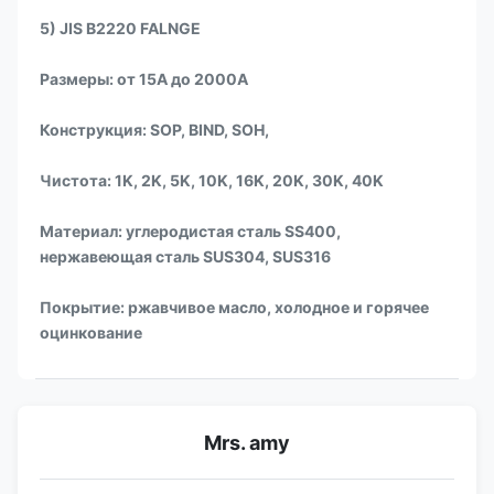
5) JIS B2220 FALNGE
Размеры: от 15A до 2000A
Конструкция: SOP, BIND, SOH,
Чистота: 1K, 2K, 5K, 10K, 16K, 20K, 30K, 40K
Материал: углеродистая сталь SS400,
нержавеющая сталь SUS304, SUS316
Покрытие: ржавчивое масло, холодное и горячее
оцинкование
Mrs. amy