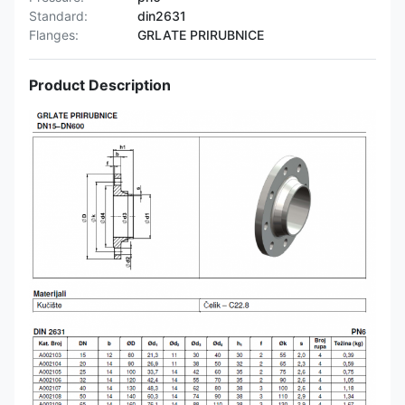
Standard:
din2631
Flanges:
GRLATE PRIRUBNICE
Product Description