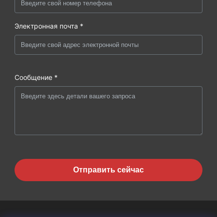
Электронная почта *
Сообщение *
Отправить сейчас