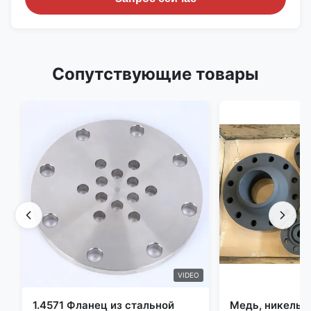
Сопутствующие товары
VIDEO
1.4571 Фланец из стальной
Медь, никель,