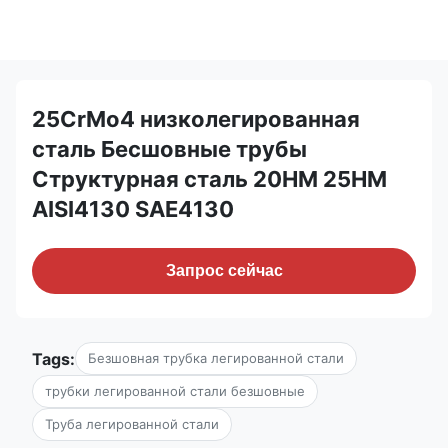
25CrMo4 низколегированная
сталь Бесшовные трубы
Структурная сталь 20HM 25HM
AISI4130 SAE4130
Запрос сейчас
Tags:
Безшовная трубка легированной стали
трубки легированной стали безшовные
Труба легированной стали