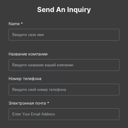
Send An Inquiry
Name *
Название компании
Номер телефона
Электронная почта *