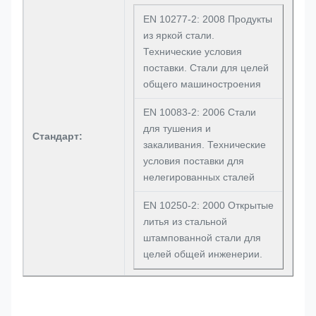
EN 10277-2: 2008 Продукты
из яркой стали.
Технические условия
поставки. Стали для целей
общего машиностроения
EN 10083-2: 2006 Стали
для тушения и
Стандарт:
закаливания. Технические
условия поставки для
нелегированных сталей
EN 10250-2: 2000 Открытые
литья из стальной
штампованной стали для
целей общей инженерии.