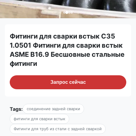
Фитинги для сварки встык C35
1.0501 Фитинги для сварки встык
ASME B16.9 Бесшовные стальные
фитинги
Запрос сейчас
Tags:
соединение задней сварки
фитинги для сварки встык
Фитинги для труб из стали с задней сваркой