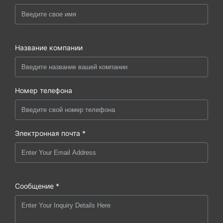
Название компании
Номер телефона
Электронная почта *
Сообщение *