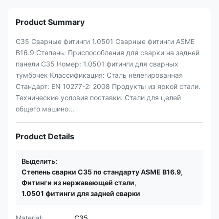
Product Summary
C35 Сварные фитинги 1.0501 Сварные фитинги ASME
B16.9 Степень: Приспособления для сварки на задней
панели C35 Номер: 1.0501 фитинги для сварных
тумбочек Классификация: Сталь нелегированная
Стандарт: EN 10277-2: 2008 Продукты из яркой стали.
Технические условия поставки. Стали для целей
общего машино...
Product Details
Выделить:
Степень сварки C35 по стандарту ASME B16.9
,
Фитинги из нержавеющей стали
,
1.0501 фитинги для задней сварки
Material:
C35