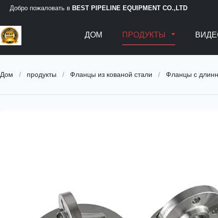
Добро пожаловать в
BEST PIPELINE EQUIPMENT CO.,LTD
ДОМ
ПРОДУКТЫ
ВИДЕ
Дом
/
продукты
/
Фланцы из кованой стали
/
Фланцы с длинн