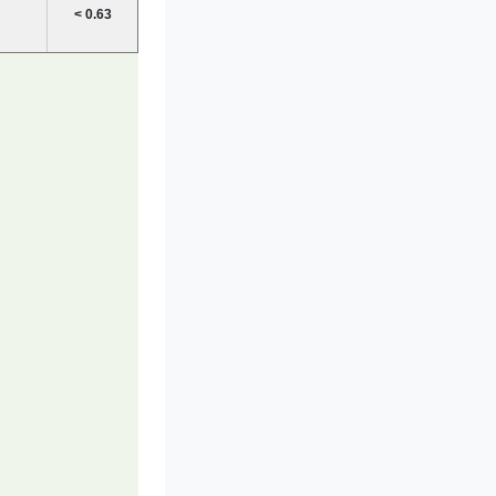
< 0.63