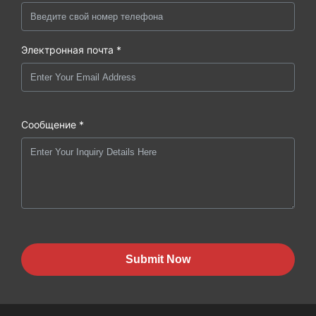
Электронная почта *
Сообщение *
Submit Now