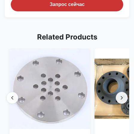
Запрос сейчас
Related Products