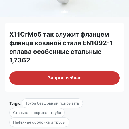
X11CrMo5 так служит фланцем
фланца кованой стали EN1092-1
сплава особенные стальные
1,7362
Запрос сейчас
Tags:
Труба безшовный покрывать
Стальная покрывая труба
Нефтяная оболочка и трубы