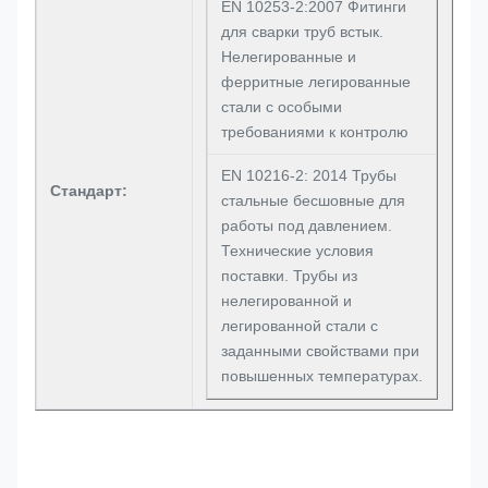
EN 10253-2:2007 Фитинги
для сварки труб встык.
Нелегированные и
ферритные легированные
стали с особыми
требованиями к контролю
EN 10216-2: 2014 Трубы
Стандарт:
стальные бесшовные для
работы под давлением.
Технические условия
поставки. Трубы из
нелегированной и
легированной стали с
заданными свойствами при
повышенных температурах.