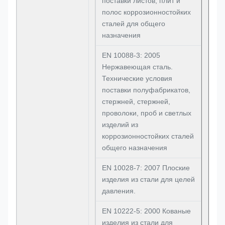
поставки листов, плит и
полос коррозионностойких
сталей для общего
назначения
EN 10088-3: 2005
Нержавеющая сталь.
Технические условия
поставки полуфабрикатов,
стержней, стержней,
проволоки, проб и светлых
изделий из
коррозионностойких сталей
общего назначения
EN 10028-7: 2007 Плоские
изделия из стали для целей
давления.
EN 10222-5: 2000 Кованые
изделия из стали для