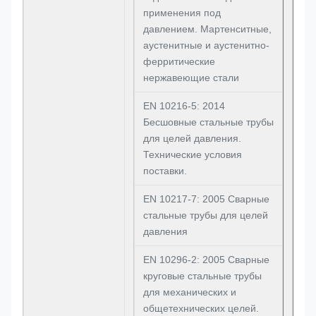
применения под
давлением. Мартенситные,
аустенитные и аустенитно-
ферритические
нержавеющие стали
EN 10216-5: 2014
Бесшовные стальные трубы
для целей давления.
Технические условия
поставки.
EN 10217-7: 2005 Сварные
стальные трубы для целей
давления
EN 10296-2: 2005 Сварные
круговые стальные трубы
для механических и
общетехнических целей.