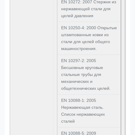
EN 10272: 2007 Стержни из
нержавеющей стали для
целей давления
EN 10250-4: 2000 Открытые
штампованные ковки из
стали для целей общего
машиностроения.
EN 10297-2: 2005
Бесшовные круговые
стальные трубы для
механических и
общетехнических целей.
EN 10088-1: 2005
Нержавеющая сталь.
Список нержавеющих
сталей
EN 10088-5: 2009