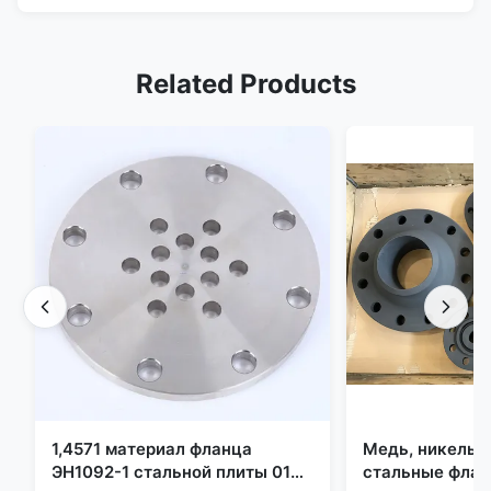
Related Products
1,4571 материал фланца
Медь, никель,
ЭН1092-1 стальной плиты 01
стальные флан