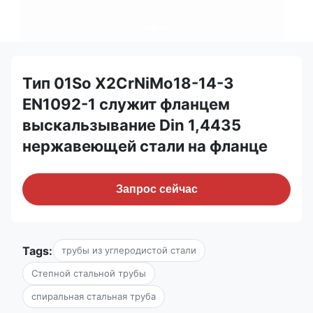
Тип 01So X2CrNiMo18-14-3
EN1092-1 служит фланцем
выскальзывание Din 1,4435
нержавеющей стали на фланце
Запрос сейчас
Tags:
трубы из углеродистой стали
Степной стальной трубы
спиральная стальная труба