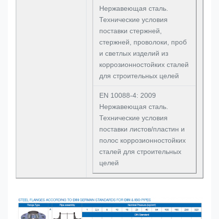
Нержавеющая сталь.
Технические условия
поставки стержней,
стержней, проволоки, проб
и светлых изделий из
коррозионностойких сталей
для строительных целей
EN 10088-4: 2009
Нержавеющая сталь.
Технические условия
поставки листов/пластин и
полос коррозионностойких
сталей для строительных
целей