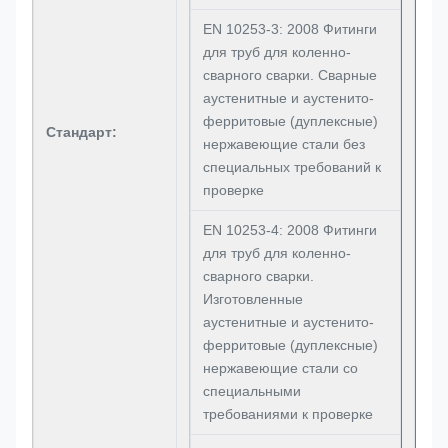
EN 10253-3: 2008 Фитинги
для труб для коленно-
сварного сварки. Сварные
аустенитные и аустенито-
ферритовые (дуплексные)
Стандарт:
нержавеющие стали без
специальных требований к
проверке
EN 10253-4: 2008 Фитинги
для труб для коленно-
сварного сварки.
Изготовленные
аустенитные и аустенито-
ферритовые (дуплексные)
нержавеющие стали со
специальными
требованиями к проверке