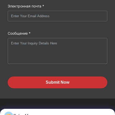
Электронная почта *
Сообщение *
Submit Now