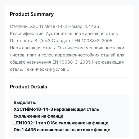
Product Summary
Степень: X2CrNiMo18-14-3 Номер: 1.4435
Классификация: Аустенитная нержавеющая сталь
Плотность: 8 г/см3 Стандарт: EN 10088-2: 2005
Нержавеющая сталь. Технические условия поставки
листов, плит и полос коррозионностойких сталей для
общего назначения EN 10088-3: 2005 Нержавеющая
сталь. Технические услов...
Product Details
Выделить:
X2CrNiMo18-14-3 нержавеющая сталь
скольжение на фланце
,
EN1092-1 тип 01So скольжение на фланце
,
Din 1.4435 скольжение на пластинке фланце