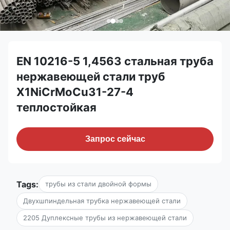
EN 10216-5 1,4563 стальная труба
нержавеющей стали труб
X1NiCrMoCu31-27-4
теплостойкая
Запрос сейчас
Tags:
трубы из стали двойной формы
Двухшпиндельная трубка нержавеющей стали
2205 Дуплексные трубы из нержавеющей стали