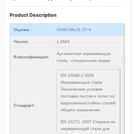
Product Description
Оценка :
X1NiCrMo31-27-4
Число:
1,4563
Аустенитная нержавеющая
Классификация:
сталь - специальная марка
EN 10088-2:2005
Нержавеющие стали.
Технические условия
поставки листов и полос из
коррозионностойких сталей
Стандарт:
общего назначения.
EN 10272: 2007 Стержни из
нержавеющей стали для