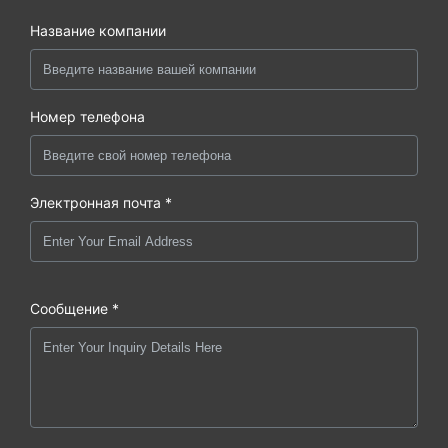
Название компании
Номер телефона
Электронная почта *
Сообщение *