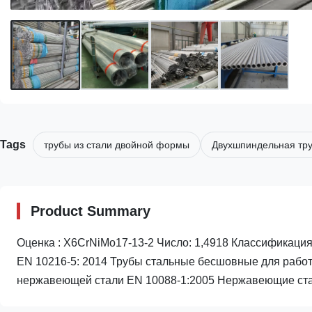
Tags
трубы из стали двойной формы
Двухшпиндельная тр
Product Summary
Оценка : X6CrNiMo17-13-2 Число: 1,4918 Классификация:
EN 10216-5: 2014 Трубы стальные бесшовные для работ
нержавеющей стали EN 10088-1:2005 Нержавеющие стал