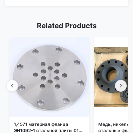
Related Products
1,4571 материал фланца
Медь, никель,
ЭН1092-1 стальной плиты 01
стальные флан