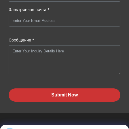
Электронная почта *
Сообщение *
Submit Now