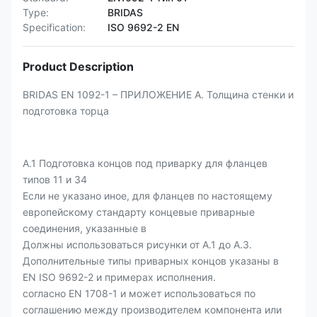
Type:
BRIDAS
Specification:
ISO 9692-2 EN
Product Description
BRIDAS EN 1092-1 – ПРИЛОЖЕНИЕ A. Толщина стенки и
подготовка торца
А.1 Подготовка концов под приварку для фланцев
типов 11 и 34
Если не указано иное, для фланцев по настоящему
европейскому стандарту концевые приварные
соединения, указанные в
Должны использоваться рисунки от А.1 до А.3.
Дополнительные типы приварных концов указаны в
EN ISO 9692-2 и примерах исполнения.
согласно EN 1708-1 и может использоваться по
соглашению между производителем компонента или