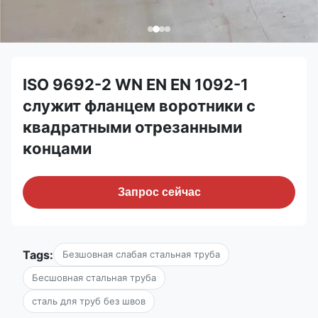
ISO 9692-2 WN EN EN 1092-1
служит фланцем воротники с
квадратными отрезанными
концами
Запрос сейчас
Tags:
Безшовная слабая стальная труба
Бесшовная стальная труба
сталь для труб без швов