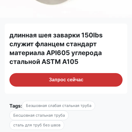
длинная шея заварки 150lbs
служит фланцем стандарт
материала API605 углерода
стальной ASTM A105
Запрос сейчас
Tags:
Безшовная слабая стальная труба
Бесшовная стальная труба
сталь для труб без швов