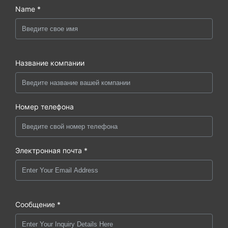
Name *
Название компании
Номер телефона
Электронная почта *
Сообщение *