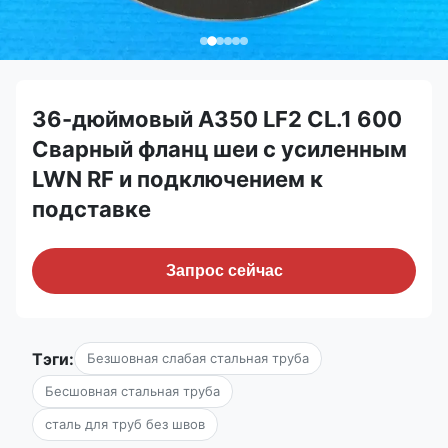
36-дюймовый A350 LF2 CL.1 600
Сварный фланц шеи с усиленным
LWN RF и подключением к
подставке
Запрос сейчас
Тэги:
Безшовная слабая стальная труба
Бесшовная стальная труба
сталь для труб без швов