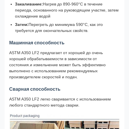
Закаливание:
Нагрев до 890-960°C в течение
периода, основанного на руководящем участке, затем
охлаждение водой
Затем:
Перегреть до минимума 590°C, как это
требуется для окончательных свойств.
Машинная способность
ASTM A350 LF2 предлагает от хорошей до очень
хорошей обрабатываемости в зависимости от
состояния.и измельчение может быть эффективно
выполнено с использованием рекомендуемых
производителем скоростей и подач.
Сварная способность
ASTM A350 LF2 легко сваривается с использованием
любого стандартного метода сварки.