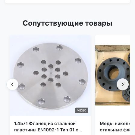
Сопутствующие товары
VIDEO
1.4571 Фланец из стальной
Медь, никель,
пластины EN1092-1 Тип 01 с
стальные флан