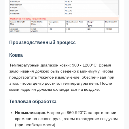
Производственный процесс
Ковка
Температурный диапазон ковки: 900 - 1200°С. Время
замочивания должно быть сведено к минимуму, чтобы
предотвратить тяжелое измельчение, обеспечивая при
этом, чтобы центр достигал температуры печи. После
ковки изделия должны охлаждаться на воздухе.
Тепловая обработка
Нормализация:
Нагрев до 860-920°C на протяжении
времени на основе руля, затем охлаждение воздухом
(при необходимости)