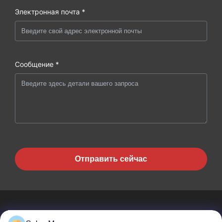
Электронная почта *
Сообщение *
Отправить сейчас