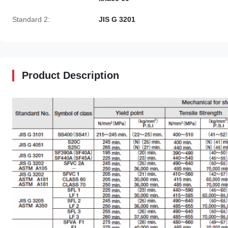
Standard 2:
JIS G 3201
Product Description