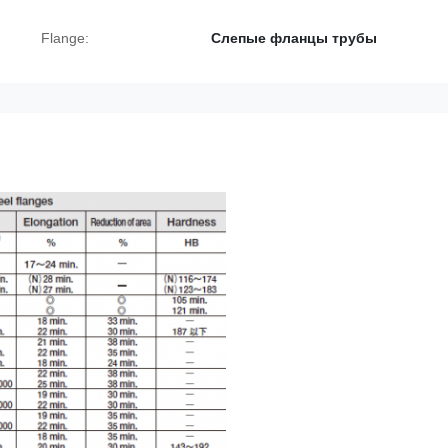
Flange:
Слепые фланцы трубы