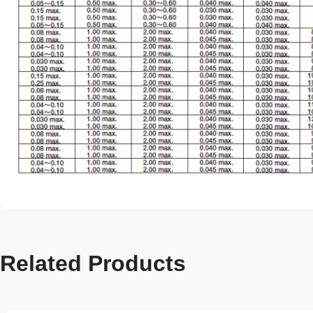
Related Products