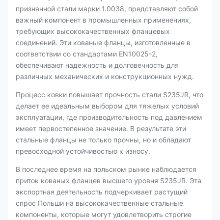
признанной стали марки 1.0038, представляют собой
важный компонент в промышленных применениях,
требующих высококачественных фланцевых
соединений. Эти кованые фланцы, изготовленные в
соответствии со стандартами EN10025-2,
обеспечивают надежность и долговечность для
различных механических и конструкционных нужд.
Процесс ковки повышает прочность стали S235JR, что
делает ее идеальным выбором для тяжелых условий
эксплуатации, где производительность под давлением
имеет первостепенное значение. В результате эти
стальные фланцы не только прочны, но и обладают
превосходной устойчивостью к износу.
В последнее время на польском рынке наблюдается
приток кованых фланцев высшего уровня S235JR. Эта
экспортная деятельность подчеркивает растущий
спрос Польши на высококачественные стальные
компоненты, которые могут удовлетворить строгие