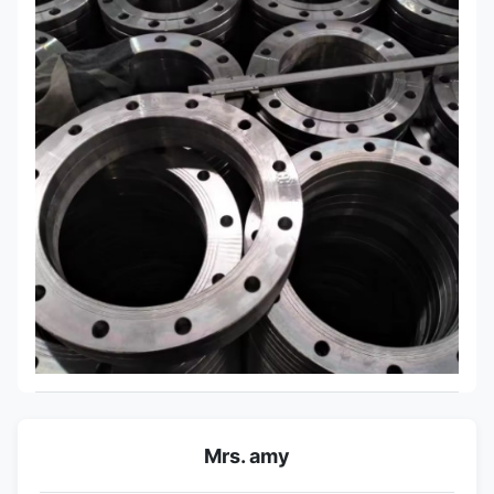
Mrs. amy