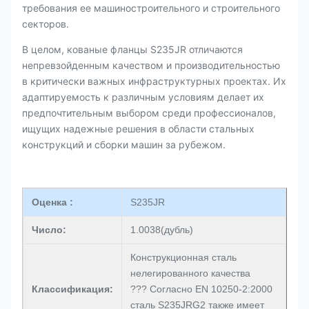
требования ее машиностроительного и строительного
секторов.
В целом, кованые фланцы S235JR отличаются
непревзойденным качеством и производительностью
в критически важных инфраструктурных проектах. Их
адаптируемость к различным условиям делает их
предпочтительным выбором среди профессионалов,
ищущих надежные решения в области стальных
конструкций и сборки машин за рубежом.
Оценка :
S235JR
Число:
1.0038(дубль)
Конструкционная сталь
нелегированного качества
Классификация:
??? Согласно EN 10250-2:2000
сталь S235JRG2 также имеет