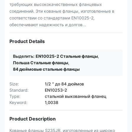
требующих высококачественных фланцевых
соединений. Эти кованые фланцы, изготовленные в
соответствии со стандартами EN10025-2,
обеспечивают надежность и долгов...
Product Details
Выделить:
EN10025-2 Стальные фланцы
,
Польша Стальные фланцы
,
84 дюймовые стальные фланцы
Size:
1/2 ′′ до 84 дюймов
Standard:
EN10253-2
Type:
стальной выкованный фланец
Keyword:
1,0038
Product Description
Кованые фланцы S235JR, изготовленные из широко