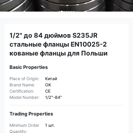
1/2" до 84 дюймов S235JR
стальные фланцы EN10025-2
кованые фланцы для Польши
Basic Properties
Place of Origin:
Китай
Brand Name:
OK
Certification:
CE
Model Number:
1/2"-84"
Trading Properties
Minimum Order
1 шт.
Quantity: