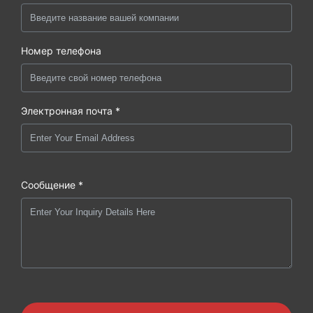
Номер телефона
Электронная почта *
Сообщение *